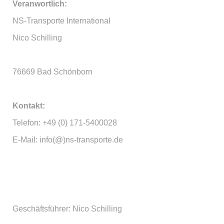
Veranwortlich:
NS-Transporte International
Nico Schilling
76669 Bad Schönborn
Kontakt:
Telefon: +49 (0) 171-5400028
E-Mail: info(@)ns-transporte.de
Geschäftsführer: Nico Schilling