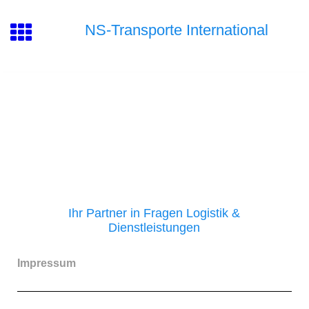
NS-Transporte International
Ihr Partner in Fragen Logistik &
Dienstleistungen
Impressum