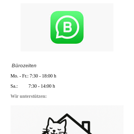
Bürozeiten
Mo. - Fr.: 7:30 - 18:00 h
Sa.: 7:30 - 14:00 h
Wir unterstützen: