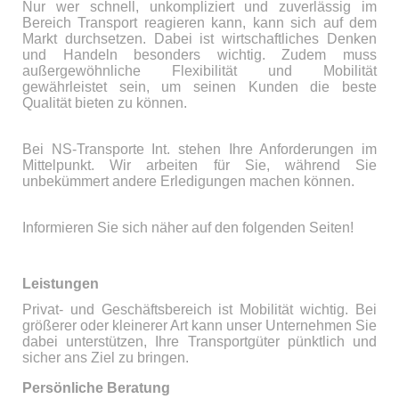
Nur wer schnell, unkompliziert und zuverlässig im
Bereich Transport reagieren kann, kann sich auf dem
Markt durchsetzen. Dabei ist wirtschaftliches Denken
und Handeln besonders wichtig. Zudem muss
außergewöhnliche Flexibilität und Mobilität
gewährleistet sein, um seinen Kunden die beste
Qualität bieten zu können.
Bei NS-Transporte Int. stehen Ihre Anforderungen im
Mittelpunkt. Wir arbeiten für Sie, während Sie
unbekümmert andere Erledigungen machen können.
Informieren Sie sich näher auf den folgenden Seiten!
Leistungen
Privat- und Geschäftsbereich ist Mobilität wichtig. Bei
größerer oder kleinerer Art kann unser Unternehmen Sie
dabei unterstützen, Ihre Transportgüter pünktlich und
sicher ans Ziel zu bringen.
Persönliche Beratung