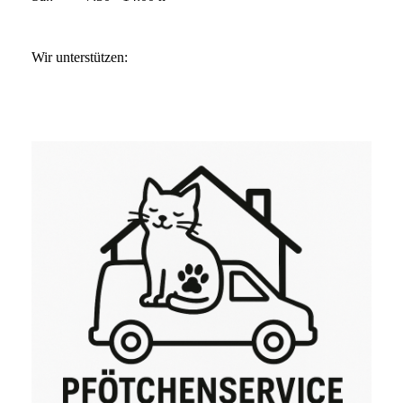
Wir unterstützen: