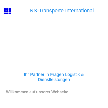
NS-Transporte International
Ihr Partner in Fragen Logistik &
Dienstleistungen
Willkommen auf unserer Webseite