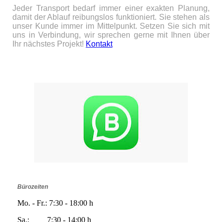
Jeder Transport bedarf immer einer exakten Planung,
damit der Ablauf reibungslos funktioniert. Sie stehen als
unser Kunde immer im Mittelpunkt. Setzen Sie sich mit
uns in Verbindung, wir sprechen gerne mit Ihnen über
Ihr nächstes Projekt!
Kontakt
Bürozeiten
Mo. - Fr.: 7:30 - 18:00 h
Sa.: 7:30 - 14:00 h